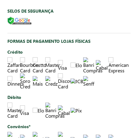
SELOS DE SEGURANÇA
FORMAS DE PAGAMENTO LOJAS FÍSICAS
Crédito
Débito
Convênios*