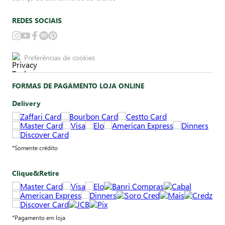
REDES SOCIAIS
Preferências de cookies
FORMAS DE PAGAMENTO LOJA ONLINE
Delivery
*Somente crédito
Clique&Retire
*Pagamento em loja