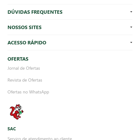
DÚVIDAS FREQUENTES
NOSSOS SITES
ACESSO RÁPIDO
OFERTAS
Jornal de Ofertas
Revista de Ofertas
Ofertas no WhatsApp
SAC
Serviço de atendimento ao cliente