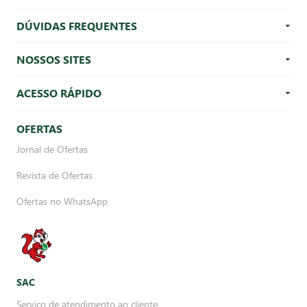
DÚVIDAS FREQUENTES
NOSSOS SITES
ACESSO RÁPIDO
OFERTAS
Jornal de Ofertas
Revista de Ofertas
Ofertas no WhatsApp
SAC
Serviço de atendimento ao cliente