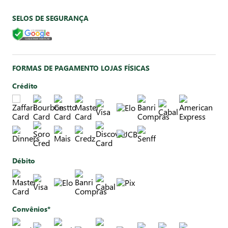
SELOS DE SEGURANÇA
FORMAS DE PAGAMENTO LOJAS FÍSICAS
Crédito
Débito
Convênios*