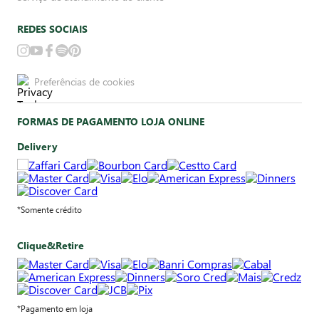
REDES SOCIAIS
Preferências de cookies
FORMAS DE PAGAMENTO LOJA ONLINE
Delivery
*Somente crédito
Clique&Retire
*Pagamento em loja