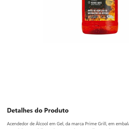
Detalhes do Produto
Acendedor de Álcool em Gel, da marca Prime Grill, em embala