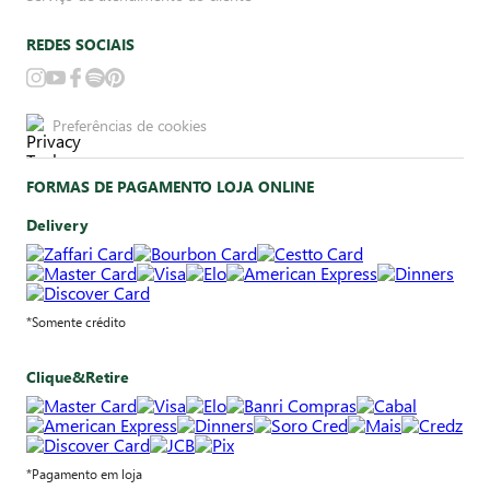
REDES SOCIAIS
Preferências de cookies
FORMAS DE PAGAMENTO LOJA ONLINE
Delivery
*Somente crédito
Clique&Retire
*Pagamento em loja