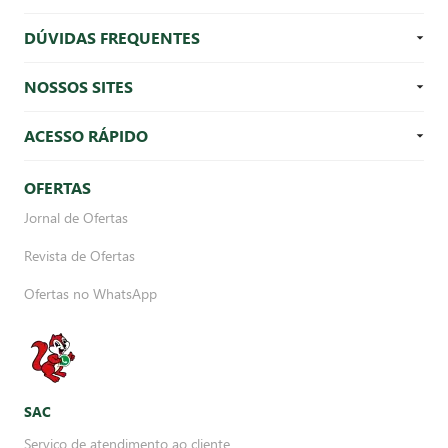
DÚVIDAS FREQUENTES
NOSSOS SITES
ACESSO RÁPIDO
OFERTAS
Jornal de Ofertas
Revista de Ofertas
Ofertas no WhatsApp
SAC
Serviço de atendimento ao cliente