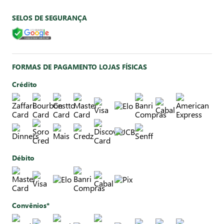
SELOS DE SEGURANÇA
FORMAS DE PAGAMENTO LOJAS FÍSICAS
Crédito
Débito
Convênios*