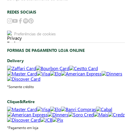
REDES SOCIAIS
Preferências de cookies
FORMAS DE PAGAMENTO LOJA ONLINE
Delivery
*Somente crédito
Clique&Retire
*Pagamento em loja