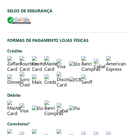
SELOS DE SEGURANÇA
FORMAS DE PAGAMENTO LOJAS FÍSICAS
Crédito
Débito
Convênios*