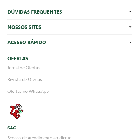
DÚVIDAS FREQUENTES
NOSSOS SITES
ACESSO RÁPIDO
OFERTAS
Jornal de Ofertas
Revista de Ofertas
Ofertas no WhatsApp
SAC
Serviço de atendimento ao cliente