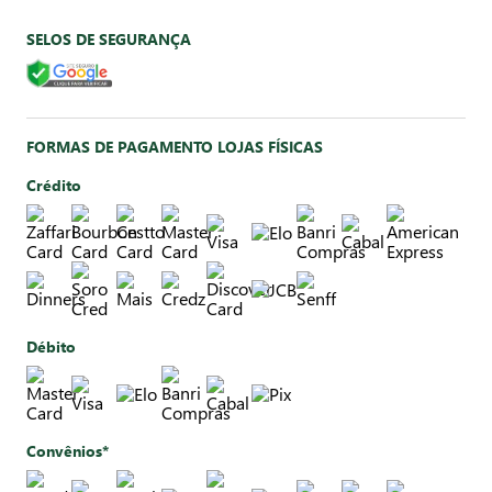
SELOS DE SEGURANÇA
FORMAS DE PAGAMENTO LOJAS FÍSICAS
Crédito
Débito
Convênios*