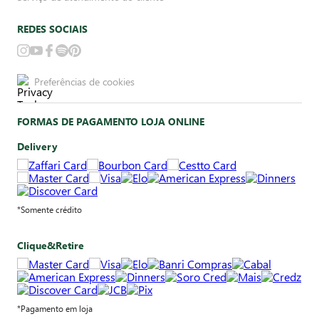
REDES SOCIAIS
Preferências de cookies
FORMAS DE PAGAMENTO LOJA ONLINE
Delivery
*Somente crédito
Clique&Retire
*Pagamento em loja