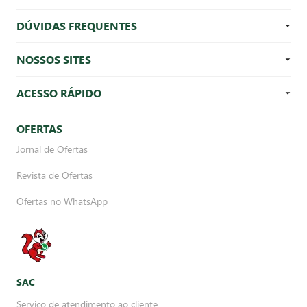
DÚVIDAS FREQUENTES
NOSSOS SITES
ACESSO RÁPIDO
OFERTAS
Jornal de Ofertas
Revista de Ofertas
Ofertas no WhatsApp
SAC
Serviço de atendimento ao cliente