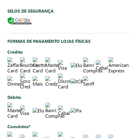
SELOS DE SEGURANÇA
FORMAS DE PAGAMENTO LOJAS FÍSICAS
Crédito
Débito
Convênios*