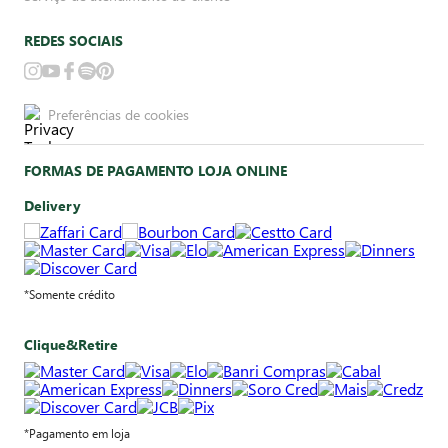
REDES SOCIAIS
Preferências de cookies
FORMAS DE PAGAMENTO LOJA ONLINE
Delivery
*Somente crédito
Clique&Retire
*Pagamento em loja