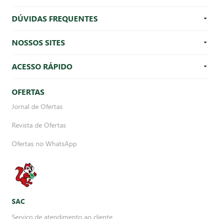
DÚVIDAS FREQUENTES
NOSSOS SITES
ACESSO RÁPIDO
OFERTAS
Jornal de Ofertas
Revista de Ofertas
Ofertas no WhatsApp
SAC
Serviço de atendimento ao cliente