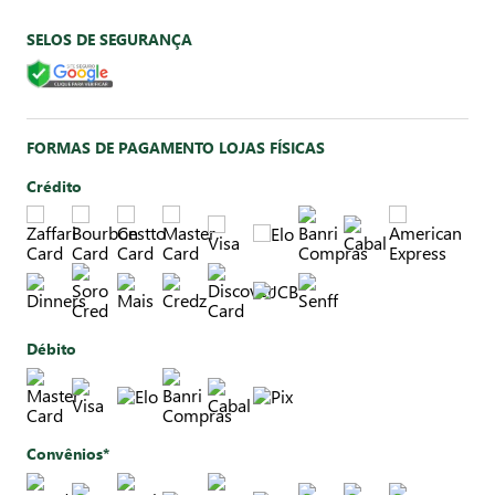
SELOS DE SEGURANÇA
FORMAS DE PAGAMENTO LOJAS FÍSICAS
Crédito
Débito
Convênios*