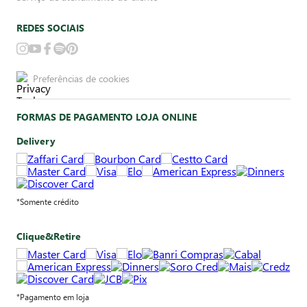
REDES SOCIAIS
Preferências de cookies
FORMAS DE PAGAMENTO LOJA ONLINE
Delivery
*Somente crédito
Clique&Retire
*Pagamento em loja