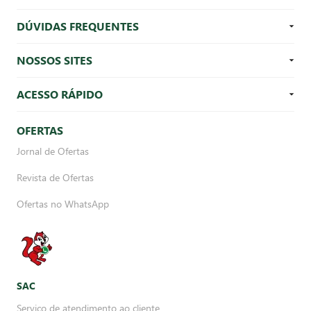
DÚVIDAS FREQUENTES
NOSSOS SITES
ACESSO RÁPIDO
OFERTAS
Jornal de Ofertas
Revista de Ofertas
Ofertas no WhatsApp
SAC
Serviço de atendimento ao cliente