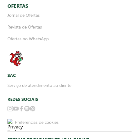
OFERTAS
Jornal de Ofertas
Revista de Ofertas
Ofertas no WhatsApp
SAC
Serviço de atendimento ao cliente
REDES SOCIAIS
Preferências de cookies