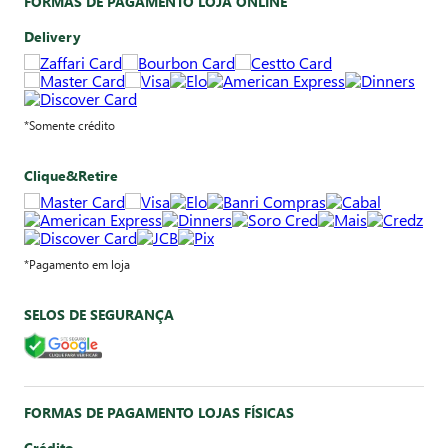
FORMAS DE PAGAMENTO LOJA ONLINE
Delivery
*Somente crédito
Clique&Retire
*Pagamento em loja
SELOS DE SEGURANÇA
FORMAS DE PAGAMENTO LOJAS FÍSICAS
Crédito