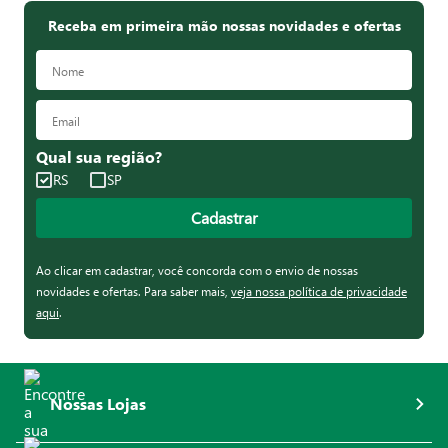
Receba em primeira mão nossas novidades e ofertas
Qual sua região?
RS
SP
Cadastrar
Ao clicar em cadastrar, você concorda com o envio de nossas
novidades e ofertas. Para saber mais,
veja nossa política de privacidade
aqui
.
Nossas Lojas