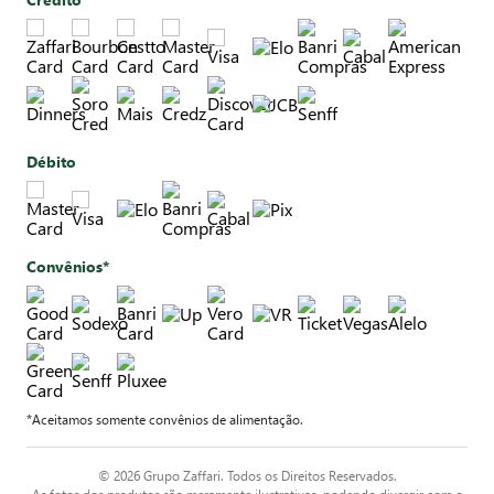
Débito
Convênios*
*Aceitamos somente convênios de alimentação.
© 2026 Grupo Zaffari. Todos os Direitos Reservados.