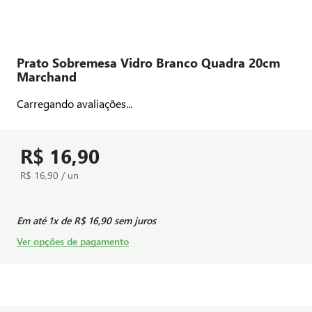
Prato Sobremesa Vidro Branco Quadra 20cm
Marchand
Carregando avaliações...
R$ 16,90
R$ 16,90 / un
Em até
1
x de
R$ 16,90
sem juros
Ver opções de pagamento