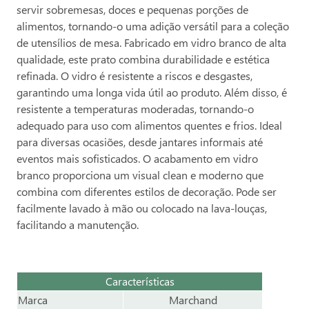
servir sobremesas, doces e pequenas porções de
alimentos, tornando-o uma adição versátil para a coleção
de utensílios de mesa. Fabricado em vidro branco de alta
qualidade, este prato combina durabilidade e estética
refinada. O vidro é resistente a riscos e desgastes,
garantindo uma longa vida útil ao produto. Além disso, é
resistente a temperaturas moderadas, tornando-o
adequado para uso com alimentos quentes e frios. Ideal
para diversas ocasiões, desde jantares informais até
eventos mais sofisticados. O acabamento em vidro
branco proporciona um visual clean e moderno que
combina com diferentes estilos de decoração. Pode ser
facilmente lavado à mão ou colocado na lava-louças,
facilitando a manutenção.
Características
Marca
Marchand