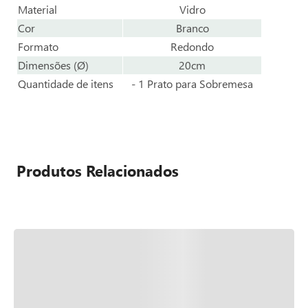
Material
Vidro
Cor
Branco
Formato
Redondo
Dimensões (Ø)
20cm
Quantidade de itens
- 1 Prato para Sobremesa
Produtos Relacionados