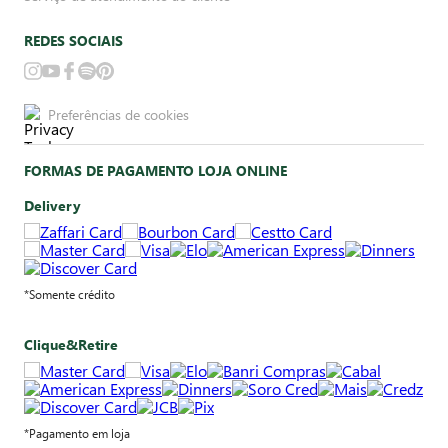
REDES SOCIAIS
Preferências de cookies
FORMAS DE PAGAMENTO LOJA ONLINE
Delivery
*Somente crédito
Clique&Retire
*Pagamento em loja