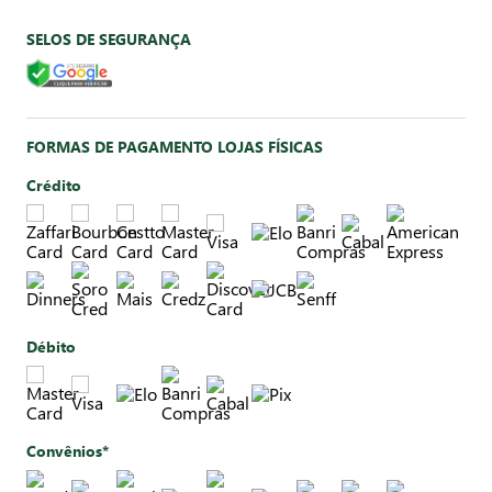
SELOS DE SEGURANÇA
FORMAS DE PAGAMENTO LOJAS FÍSICAS
Crédito
Débito
Convênios*