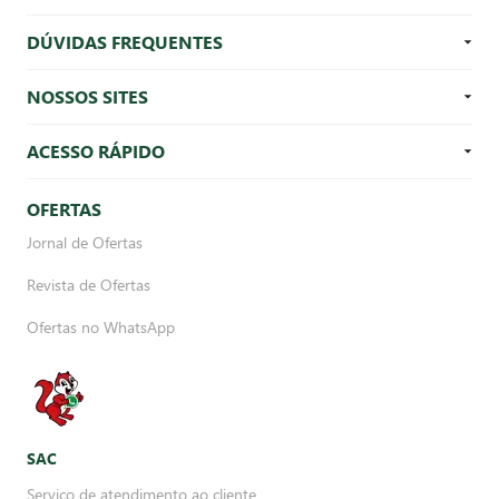
DÚVIDAS FREQUENTES
NOSSOS SITES
ACESSO RÁPIDO
OFERTAS
Jornal de Ofertas
Revista de Ofertas
Ofertas no WhatsApp
SAC
Serviço de atendimento ao cliente