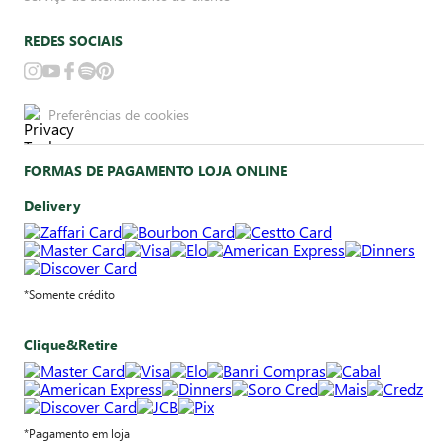
REDES SOCIAIS
Preferências de cookies
FORMAS DE PAGAMENTO LOJA ONLINE
Delivery
*Somente crédito
Clique&Retire
*Pagamento em loja