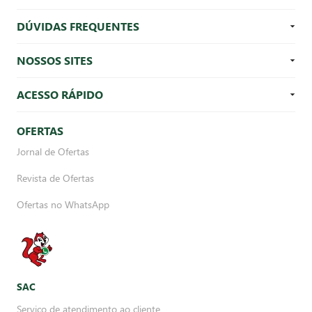
DÚVIDAS FREQUENTES
NOSSOS SITES
ACESSO RÁPIDO
OFERTAS
Jornal de Ofertas
Revista de Ofertas
Ofertas no WhatsApp
SAC
Serviço de atendimento ao cliente