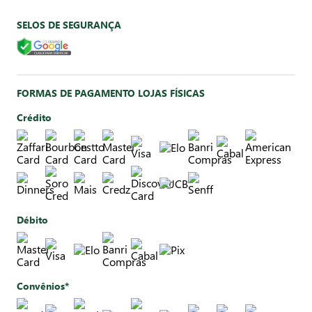
SELOS DE SEGURANÇA
FORMAS DE PAGAMENTO LOJAS FÍSICAS
Crédito
Débito
Convênios*