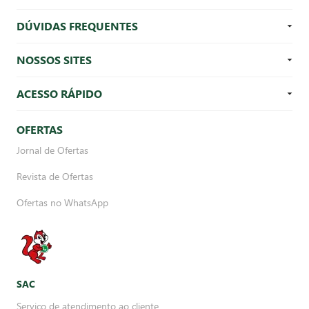
DÚVIDAS FREQUENTES
NOSSOS SITES
ACESSO RÁPIDO
OFERTAS
Jornal de Ofertas
Revista de Ofertas
Ofertas no WhatsApp
SAC
Serviço de atendimento ao cliente