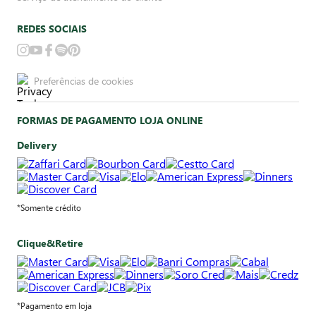
REDES SOCIAIS
Preferências de cookies
FORMAS DE PAGAMENTO LOJA ONLINE
Delivery
*Somente crédito
Clique&Retire
*Pagamento em loja