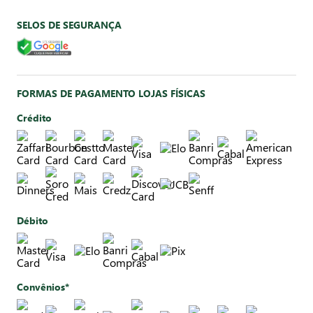
SELOS DE SEGURANÇA
FORMAS DE PAGAMENTO LOJAS FÍSICAS
Crédito
Débito
Convênios*