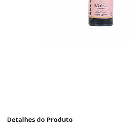
Detalhes do Produto