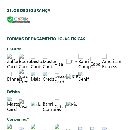
SELOS DE SEGURANÇA
FORMAS DE PAGAMENTO LOJAS FÍSICAS
Crédito
Débito
Convênios*