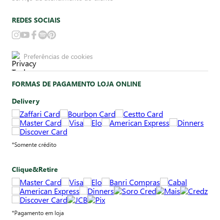
REDES SOCIAIS
Preferências de cookies
FORMAS DE PAGAMENTO LOJA ONLINE
Delivery
*Somente crédito
Clique&Retire
*Pagamento em loja