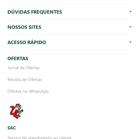
DÚVIDAS FREQUENTES
NOSSOS SITES
ACESSO RÁPIDO
OFERTAS
Jornal de Ofertas
Revista de Ofertas
Ofertas no WhatsApp
SAC
Serviço de atendimento ao cliente