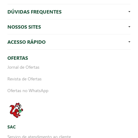
DÚVIDAS FREQUENTES
NOSSOS SITES
ACESSO RÁPIDO
OFERTAS
Jornal de Ofertas
Revista de Ofertas
Ofertas no WhatsApp
SAC
Serviço de atendimento ao cliente