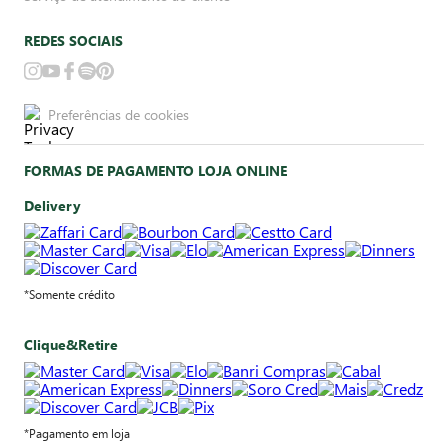
REDES SOCIAIS
Preferências de cookies
FORMAS DE PAGAMENTO LOJA ONLINE
Delivery
*Somente crédito
Clique&Retire
*Pagamento em loja