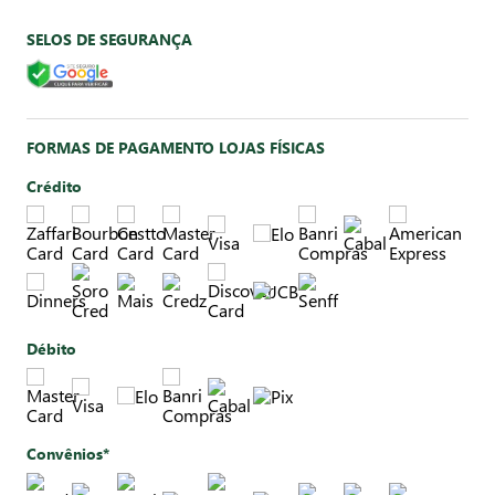
SELOS DE SEGURANÇA
FORMAS DE PAGAMENTO LOJAS FÍSICAS
Crédito
Débito
Convênios*