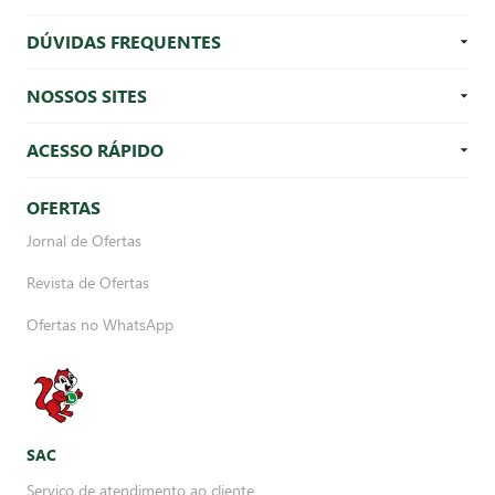
DÚVIDAS FREQUENTES
NOSSOS SITES
ACESSO RÁPIDO
OFERTAS
Jornal de Ofertas
Revista de Ofertas
Ofertas no WhatsApp
SAC
Serviço de atendimento ao cliente