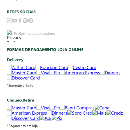
REDES SOCIAIS
Preferências de cookies
FORMAS DE PAGAMENTO LOJA ONLINE
Delivery
*Somente crédito
Clique&Retire
*Pagamento em loja