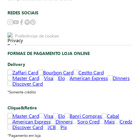
REDES SOCIAIS
Preferências de cookies
FORMAS DE PAGAMENTO LOJA ONLINE
Delivery
*Somente crédito
Clique&Retire
*Pagamento em loja