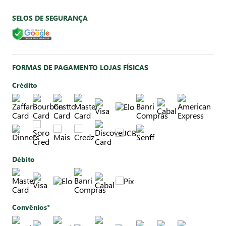
SELOS DE SEGURANÇA
FORMAS DE PAGAMENTO LOJAS FÍSICAS
Crédito
Débito
Convênios*