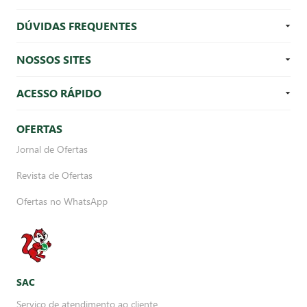
DÚVIDAS FREQUENTES
NOSSOS SITES
ACESSO RÁPIDO
OFERTAS
Jornal de Ofertas
Revista de Ofertas
Ofertas no WhatsApp
SAC
Serviço de atendimento ao cliente