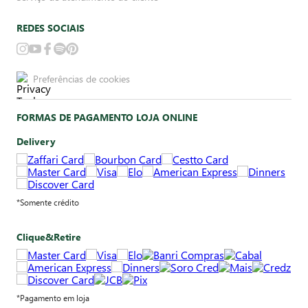
REDES SOCIAIS
Preferências de cookies
FORMAS DE PAGAMENTO LOJA ONLINE
Delivery
*Somente crédito
Clique&Retire
*Pagamento em loja