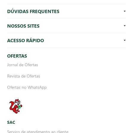
DÚVIDAS FREQUENTES
NOSSOS SITES
ACESSO RÁPIDO
OFERTAS
Jornal de Ofertas
Revista de Ofertas
Ofertas no WhatsApp
SAC
Serviço de atendimento ao cliente