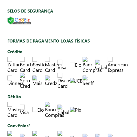
SELOS DE SEGURANÇA
FORMAS DE PAGAMENTO LOJAS FÍSICAS
Crédito
Débito
Convênios*