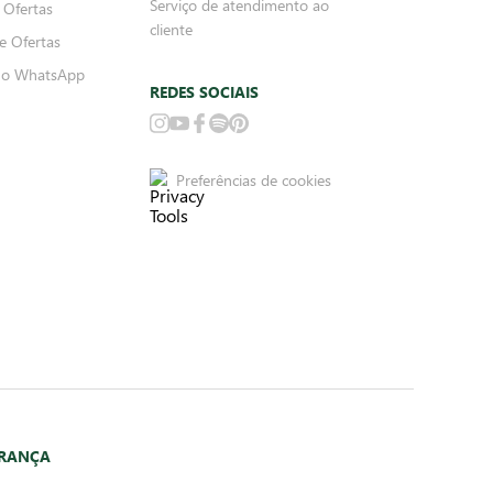
Serviço de atendimento ao
 Ofertas
cliente
e Ofertas
no WhatsApp
REDES SOCIAIS
Preferências de cookies
URANÇA