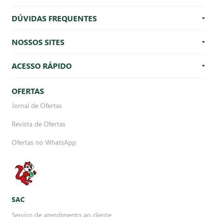
DÚVIDAS FREQUENTES
NOSSOS SITES
ACESSO RÁPIDO
OFERTAS
Jornal de Ofertas
Revista de Ofertas
Ofertas no WhatsApp
SAC
Serviço de atendimento ao cliente