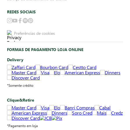
REDES SOCIAIS
Preferências de cookies
FORMAS DE PAGAMENTO LOJA ONLINE
Delivery
*Somente crédito
Clique&Retire
*Pagamento em loja