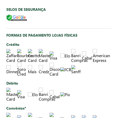
SELOS DE SEGURANÇA
FORMAS DE PAGAMENTO LOJAS FÍSICAS
Crédito
Débito
Convênios*