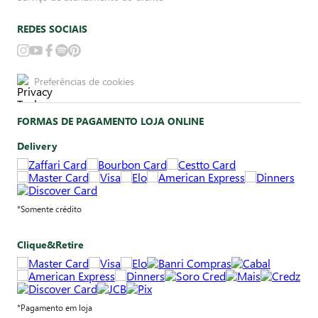
REDES SOCIAIS
Preferências de cookies
FORMAS DE PAGAMENTO LOJA ONLINE
Delivery
*Somente crédito
Clique&Retire
*Pagamento em loja