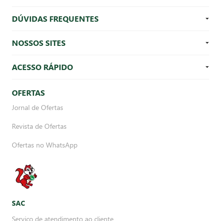
DÚVIDAS FREQUENTES
NOSSOS SITES
ACESSO RÁPIDO
OFERTAS
Jornal de Ofertas
Revista de Ofertas
Ofertas no WhatsApp
SAC
Serviço de atendimento ao cliente