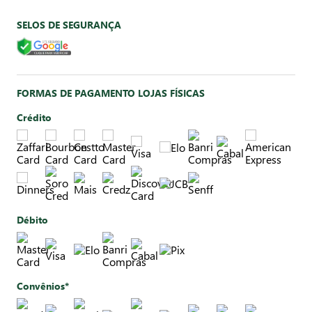
SELOS DE SEGURANÇA
FORMAS DE PAGAMENTO LOJAS FÍSICAS
Crédito
Débito
Convênios*