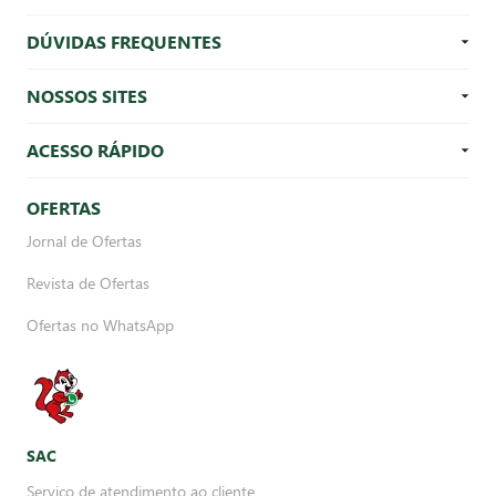
DÚVIDAS FREQUENTES
NOSSOS SITES
ACESSO RÁPIDO
OFERTAS
Jornal de Ofertas
Revista de Ofertas
Ofertas no WhatsApp
SAC
Serviço de atendimento ao cliente