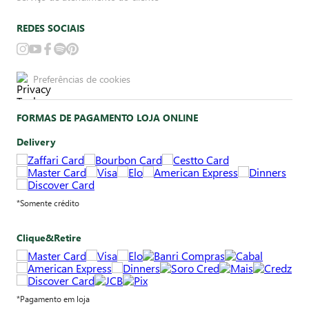
REDES SOCIAIS
Preferências de cookies
FORMAS DE PAGAMENTO LOJA ONLINE
Delivery
*Somente crédito
Clique&Retire
*Pagamento em loja