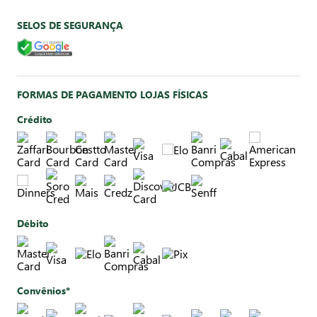
SELOS DE SEGURANÇA
FORMAS DE PAGAMENTO LOJAS FÍSICAS
Crédito
Débito
Convênios*