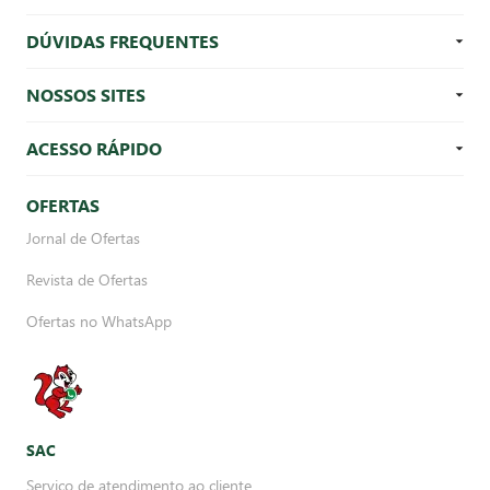
DÚVIDAS FREQUENTES
NOSSOS SITES
ACESSO RÁPIDO
OFERTAS
Jornal de Ofertas
Revista de Ofertas
Ofertas no WhatsApp
SAC
Serviço de atendimento ao cliente