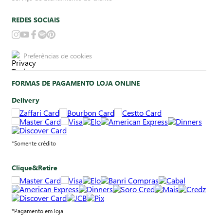
REDES SOCIAIS
Preferências de cookies
FORMAS DE PAGAMENTO LOJA ONLINE
Delivery
*Somente crédito
Clique&Retire
*Pagamento em loja