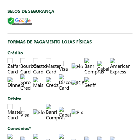
SELOS DE SEGURANÇA
FORMAS DE PAGAMENTO LOJAS FÍSICAS
Crédito
Débito
Convênios*