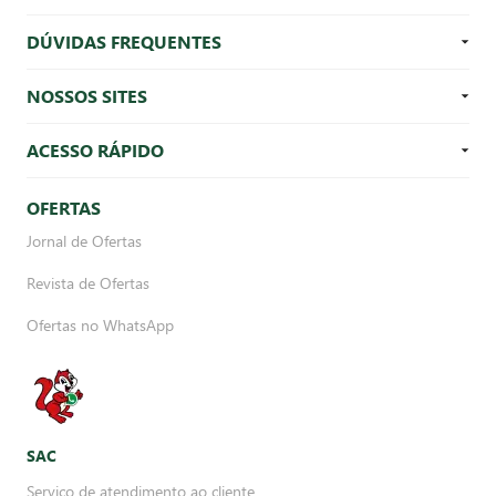
DÚVIDAS FREQUENTES
NOSSOS SITES
ACESSO RÁPIDO
OFERTAS
Jornal de Ofertas
Revista de Ofertas
Ofertas no WhatsApp
SAC
Serviço de atendimento ao cliente