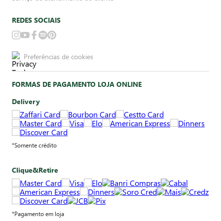
REDES SOCIAIS
Preferências de cookies
FORMAS DE PAGAMENTO LOJA ONLINE
Delivery
*Somente crédito
Clique&Retire
*Pagamento em loja