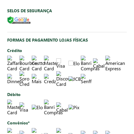
SELOS DE SEGURANÇA
FORMAS DE PAGAMENTO LOJAS FÍSICAS
Crédito
Débito
Convênios*