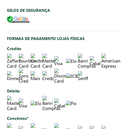
SELOS DE SEGURANÇA
FORMAS DE PAGAMENTO LOJAS FÍSICAS
Crédito
Débito
Convênios*