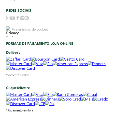
REDES SOCIAIS
Preferências de cookies
FORMAS DE PAGAMENTO LOJA ONLINE
Delivery
*Somente crédito
Clique&Retire
*Pagamento em loja