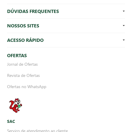
DÚVIDAS FREQUENTES
NOSSOS SITES
ACESSO RÁPIDO
OFERTAS
Jornal de Ofertas
Revista de Ofertas
Ofertas no WhatsApp
SAC
Serviço de atendimento ao cliente