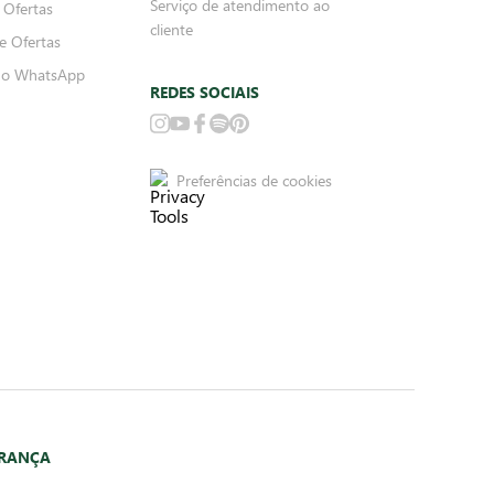
Serviço de atendimento ao
 Ofertas
cliente
e Ofertas
no WhatsApp
REDES SOCIAIS
Preferências de cookies
URANÇA