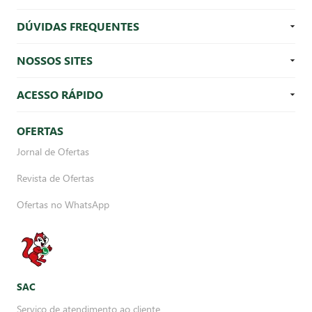
DÚVIDAS FREQUENTES
NOSSOS SITES
ACESSO RÁPIDO
OFERTAS
Jornal de Ofertas
Revista de Ofertas
Ofertas no WhatsApp
SAC
Serviço de atendimento ao cliente