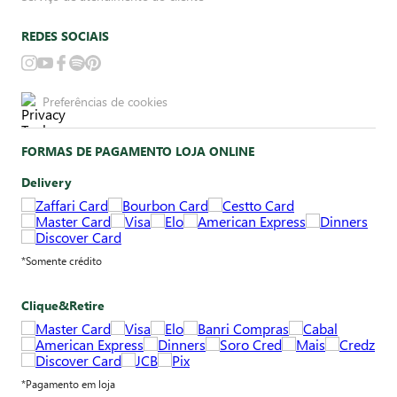
REDES SOCIAIS
Preferências de cookies
FORMAS DE PAGAMENTO LOJA ONLINE
Delivery
*Somente crédito
Clique&Retire
*Pagamento em loja