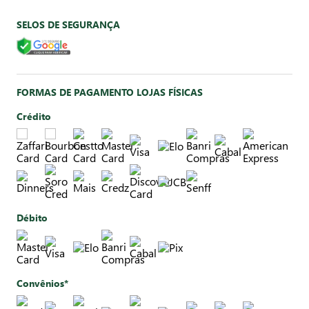
SELOS DE SEGURANÇA
FORMAS DE PAGAMENTO LOJAS FÍSICAS
Crédito
Débito
Convênios*