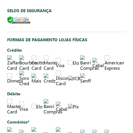
SELOS DE SEGURANÇA
FORMAS DE PAGAMENTO LOJAS FÍSICAS
Crédito
Débito
Convênios*