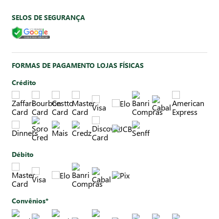
SELOS DE SEGURANÇA
FORMAS DE PAGAMENTO LOJAS FÍSICAS
Crédito
Débito
Convênios*