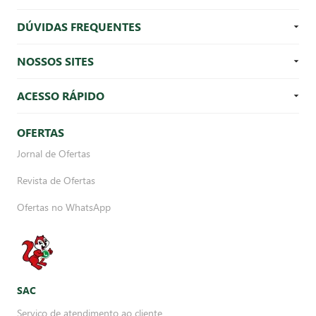
DÚVIDAS FREQUENTES
NOSSOS SITES
ACESSO RÁPIDO
OFERTAS
Jornal de Ofertas
Revista de Ofertas
Ofertas no WhatsApp
SAC
Serviço de atendimento ao cliente