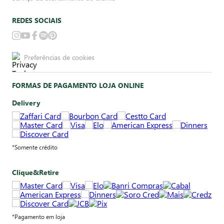
REDES SOCIAIS
Preferências de cookies
FORMAS DE PAGAMENTO LOJA ONLINE
Delivery
*Somente crédito
Clique&Retire
*Pagamento em loja