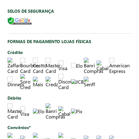
SELOS DE SEGURANÇA
FORMAS DE PAGAMENTO LOJAS FÍSICAS
Crédito
Débito
Convênios*