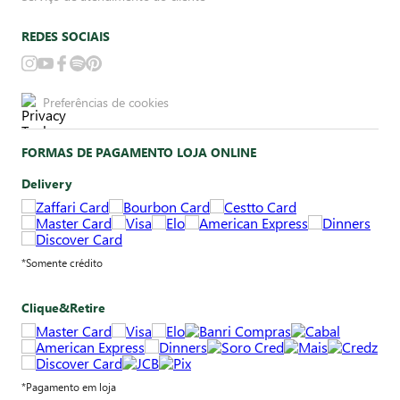
REDES SOCIAIS
Preferências de cookies
FORMAS DE PAGAMENTO LOJA ONLINE
Delivery
*Somente crédito
Clique&Retire
*Pagamento em loja