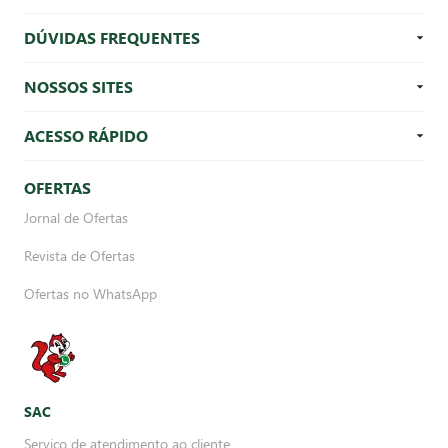
DÚVIDAS FREQUENTES
NOSSOS SITES
ACESSO RÁPIDO
OFERTAS
Jornal de Ofertas
Revista de Ofertas
Ofertas no WhatsApp
SAC
Serviço de atendimento ao cliente