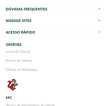
DÚVIDAS FREQUENTES
NOSSOS SITES
ACESSO RÁPIDO
OFERTAS
Jornal de Ofertas
Revista de Ofertas
Ofertas no WhatsApp
SAC
Serviço de atendimento ao cliente