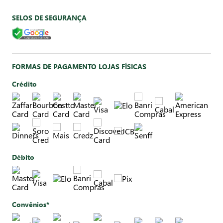
SELOS DE SEGURANÇA
FORMAS DE PAGAMENTO LOJAS FÍSICAS
Crédito
Débito
Convênios*