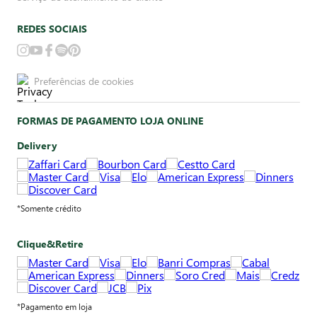
REDES SOCIAIS
Preferências de cookies
FORMAS DE PAGAMENTO LOJA ONLINE
Delivery
*Somente crédito
Clique&Retire
*Pagamento em loja