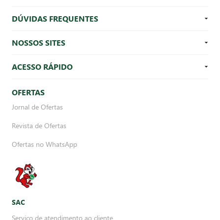
DÚVIDAS FREQUENTES
NOSSOS SITES
ACESSO RÁPIDO
OFERTAS
Jornal de Ofertas
Revista de Ofertas
Ofertas no WhatsApp
SAC
Serviço de atendimento ao cliente