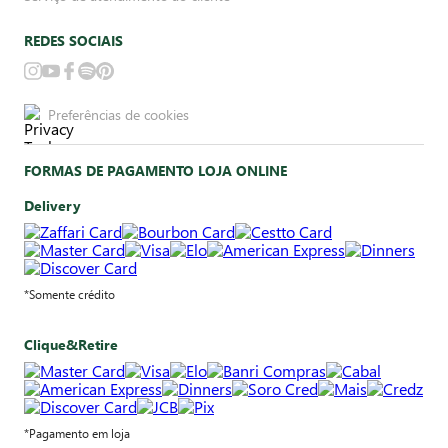
REDES SOCIAIS
Preferências de cookies
FORMAS DE PAGAMENTO LOJA ONLINE
Delivery
*Somente crédito
Clique&Retire
*Pagamento em loja