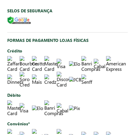
SELOS DE SEGURANÇA
FORMAS DE PAGAMENTO LOJAS FÍSICAS
Crédito
Débito
Convênios*