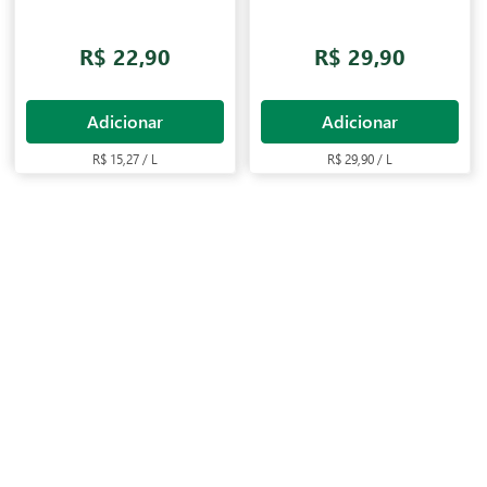
R$ 22,90
R$ 29,90
Adicionar
Adicionar
R$ 15,27 / L
R$ 29,90 / L