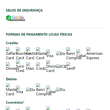
SELOS DE SEGURANÇA
FORMAS DE PAGAMENTO LOJAS FÍSICAS
Crédito
Débito
Convênios*