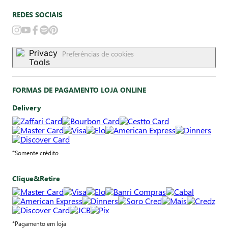
REDES SOCIAIS
Preferências de cookies
FORMAS DE PAGAMENTO LOJA ONLINE
Delivery
*Somente crédito
Clique&Retire
*Pagamento em loja