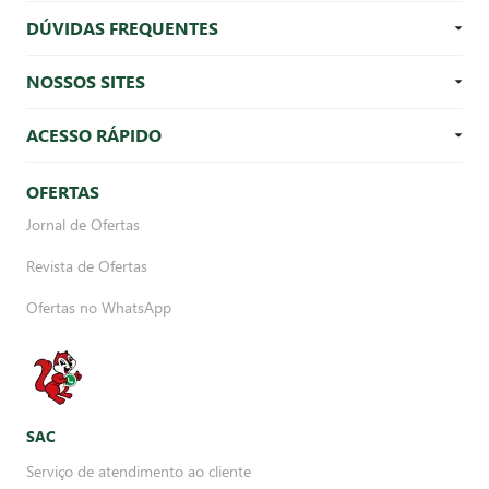
DÚVIDAS FREQUENTES
NOSSOS SITES
ACESSO RÁPIDO
OFERTAS
Jornal de Ofertas
Revista de Ofertas
Ofertas no WhatsApp
SAC
Serviço de atendimento ao cliente