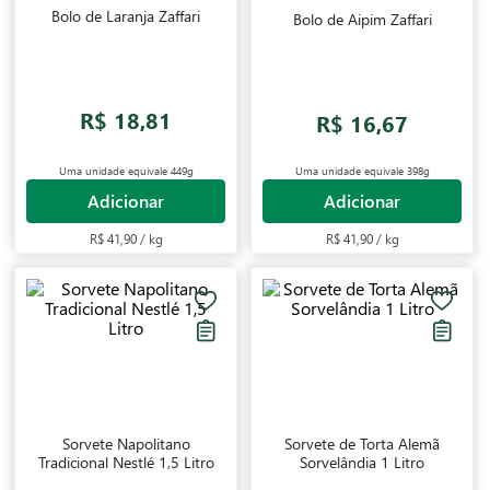
Bolo de Laranja Zaffari
Bolo de Aipim Zaffari
R$ 18,81
R$ 16,67
Uma unidade equivale
449g
Uma unidade equivale
398g
Adicionar
Adicionar
R$ 41,90 / kg
R$ 41,90 / kg
Sorvete Napolitano
Sorvete de Torta Alemã
Tradicional Nestlé 1,5 Litro
Sorvelândia 1 Litro