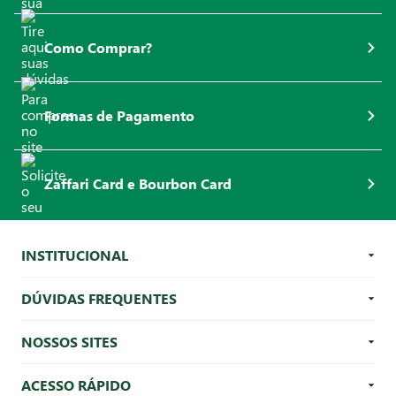
Como Comprar?
Formas de Pagamento
Zaffari Card e Bourbon Card
INSTITUCIONAL
DÚVIDAS FREQUENTES
NOSSOS SITES
ACESSO RÁPIDO