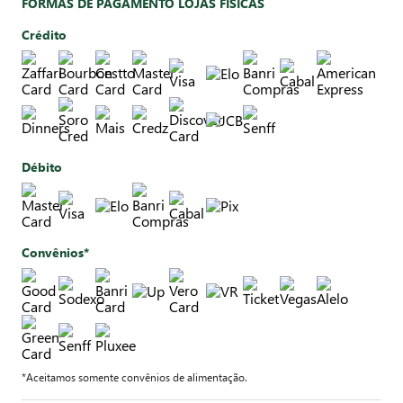
FORMAS DE PAGAMENTO LOJAS FÍSICAS
Crédito
Débito
Convênios*
*Aceitamos somente convênios de alimentação.