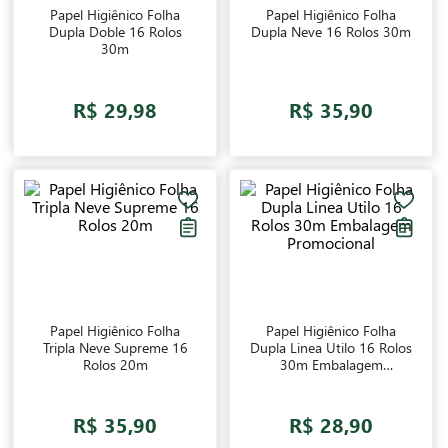
Papel Higiênico Folha
Papel Higiênico Folha
Dupla Doble 16 Rolos
Dupla Neve 16 Rolos 30m
30m
R$ 29,98
R$ 35,90
Papel Higiênico Folha
Papel Higiênico Folha
Tripla Neve Supreme 16
Dupla Linea Utilo 16 Rolos
Rolos 20m
30m Embalagem
Promocional
R$ 35,90
R$ 28,90