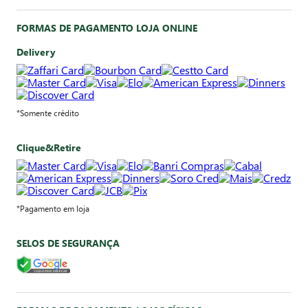
FORMAS DE PAGAMENTO LOJA ONLINE
Delivery
*Somente crédito
Clique&Retire
*Pagamento em loja
SELOS DE SEGURANÇA