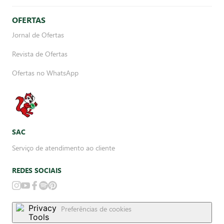
OFERTAS
Jornal de Ofertas
Revista de Ofertas
Ofertas no WhatsApp
SAC
Serviço de atendimento ao cliente
REDES SOCIAIS
Preferências de cookies