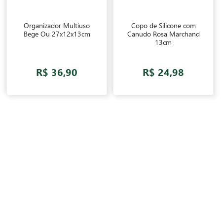
Organizador Multiuso
Copo de Silicone com
Bege Ou 27x12x13cm
Canudo Rosa Marchand
13cm
R$ 36,90
R$ 24,98