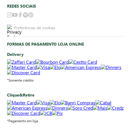
REDES SOCIAIS
Preferências de cookies
FORMAS DE PAGAMENTO LOJA ONLINE
Delivery
*Somente crédito
Clique&Retire
*Pagamento em loja