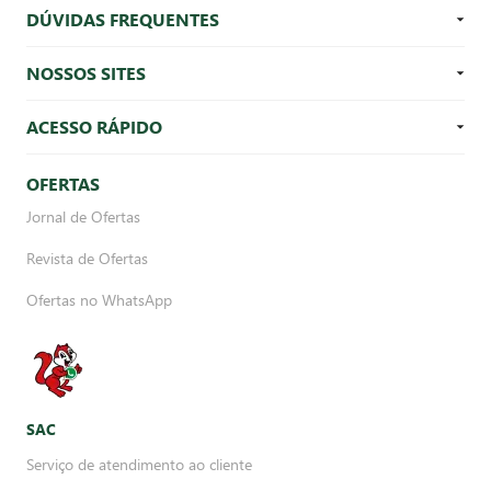
DÚVIDAS FREQUENTES
NOSSOS SITES
ACESSO RÁPIDO
OFERTAS
Jornal de Ofertas
Revista de Ofertas
Ofertas no WhatsApp
SAC
Serviço de atendimento ao cliente