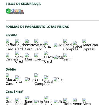
SELOS DE SEGURANÇA
FORMAS DE PAGAMENTO LOJAS FÍSICAS
Crédito
Débito
Convênios*