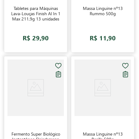
Tabletes para Máquinas
Massa Linguine nº13
Lava-Louças Finish Al In 1
Rummo 500g
Max 211,9g 13 unidades
R$ 29,90
R$ 11,90
Fermento Super Biológico
Massa Linguine nº13