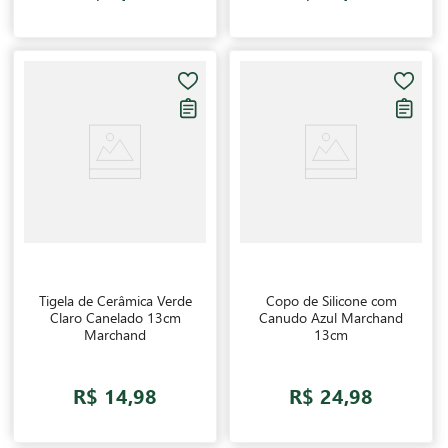
Tigela de Cerâmica Verde
Copo de Silicone com
Claro Canelado 13cm
Canudo Azul Marchand
Marchand
13cm
R$ 14,98
R$ 24,98