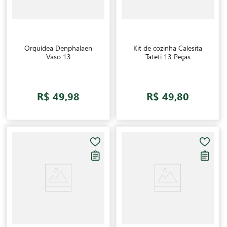
Orquídea Denphalaen
Kit de cozinha Calesita
Vaso 13
Tateti 13 Peças
R$ 49,98
R$ 49,80