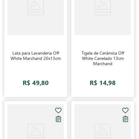
Lata para Lavanderia Off
Tigela de Cerâmica Off
White Marchand 20x13cm
White Canelado 13cm
Marchand
R$ 49,80
R$ 14,98