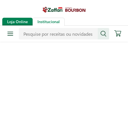
Loja Online
Institucional