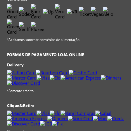
*Aceitamos somente convênios de alimentação.
FORMAS DE PAGAMENTO LOJA ONLINE
Delivery
*Somente crédito
Clique&Retire