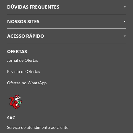
DÚVIDAS FREQUENTES
NOSSOS SITES
ACESSO RÁPIDO
OFERTAS
Jornal de Ofertas
Revista de Ofertas
Ofertas no WhatsApp
SAC
Serviço de atendimento ao cliente