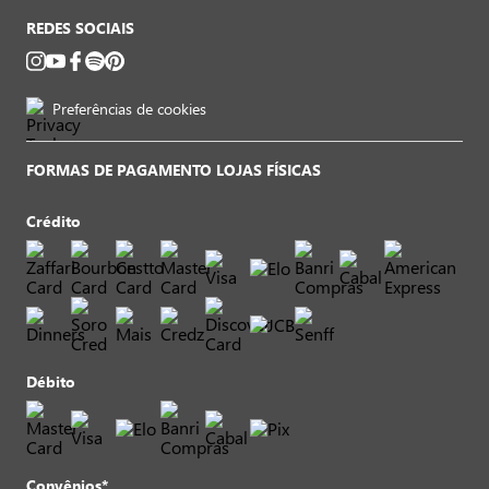
REDES SOCIAIS
Preferências de cookies
FORMAS DE PAGAMENTO LOJAS FÍSICAS
Crédito
Débito
Convênios*