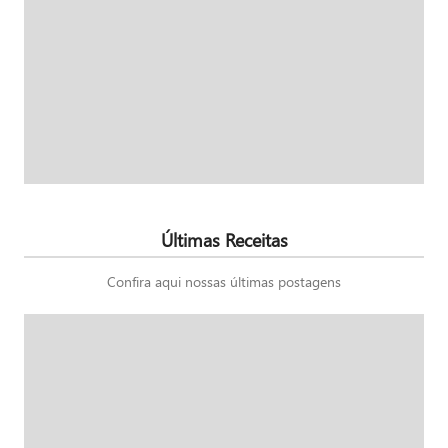
Últimas Receitas
Confira aqui nossas últimas postagens