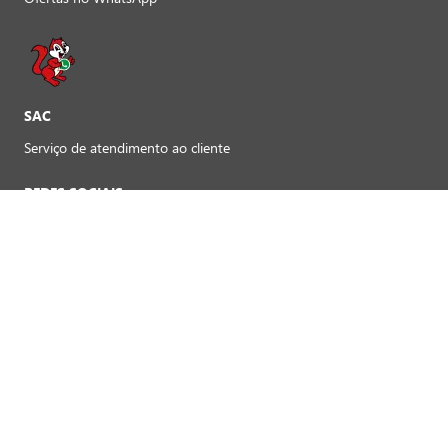
SAC
Serviço de atendimento ao cliente
REDES SOCIAIS
Preferências de cookies
FORMAS DE PAGAMENTO LOJAS FÍSICAS
Crédito