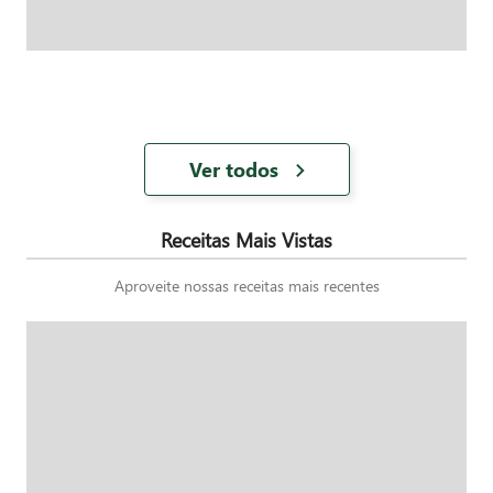
Ver todos
Receitas Mais Vistas
Aproveite nossas receitas mais recentes