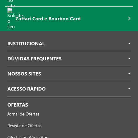
Zaffari Card e Bourbon Card
INSTITUCIONAL
DÚVIDAS FREQUENTES
NOSSOS SITES
ACESSO RÁPIDO
OFERTAS
Jornal de Ofertas
Revista de Ofertas
Ofertas no WhatsApp