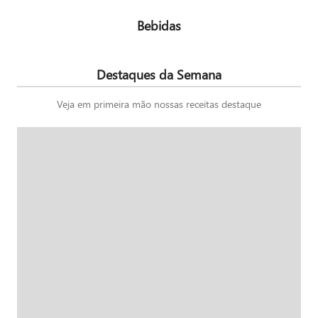
Bebidas
Destaques da Semana
Veja em primeira mão nossas receitas destaque