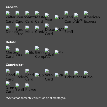
Crédito
Débito
Convênios*
*Aceitamos somente convênios de alimentação.