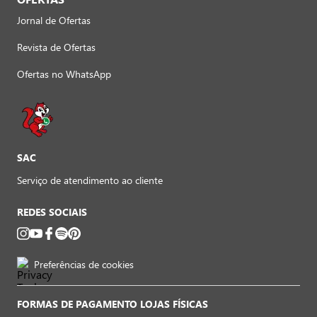
Jornal de Ofertas
Revista de Ofertas
Ofertas no WhatsApp
SAC
Serviço de atendimento ao cliente
REDES SOCIAIS
Preferências de cookies
FORMAS DE PAGAMENTO LOJAS FÍSICAS