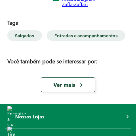
Tags
Salgados
Entradas e acompanhamentos
Você também pode se interessar por:
Ver mais
Nossas Lojas