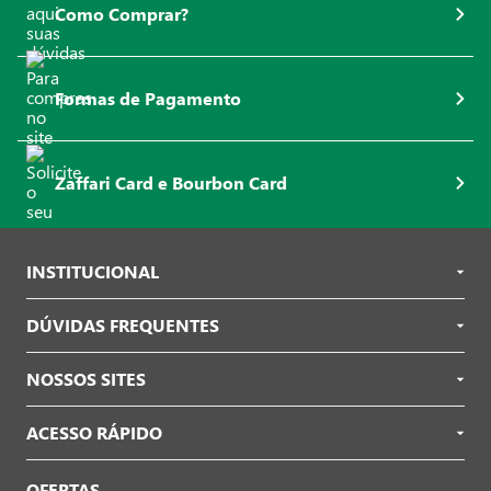
Como Comprar?
Formas de Pagamento
Zaffari Card e Bourbon Card
INSTITUCIONAL
DÚVIDAS FREQUENTES
NOSSOS SITES
ACESSO RÁPIDO
OFERTAS