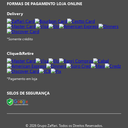
FORMAS DE PAGAMENTO LOJA ONLINE
Delivery
*Somente crédito
Clique&Retire
*Pagamento em loja
SELOS DE SEGURANÇA
© 2026 Grupo Zaffari. Todos os Direitos Reservados.