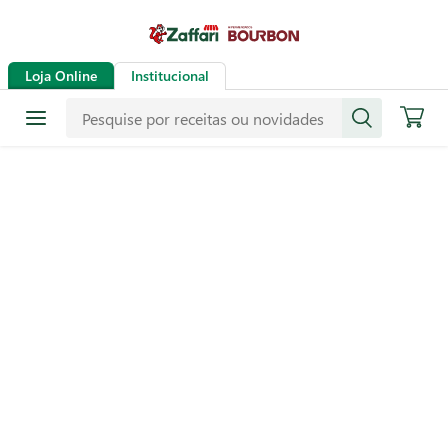
Loja Online
Institucional