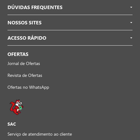
DÚVIDAS FREQUENTES
NOSSOS SITES
ACESSO RÁPIDO
OFERTAS
Jornal de Ofertas
Revista de Ofertas
Ofertas no WhatsApp
SAC
Serviço de atendimento ao cliente