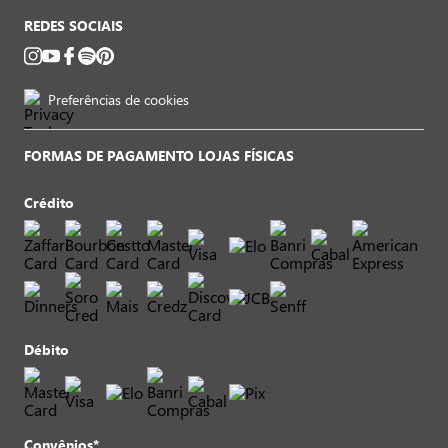
REDES SOCIAIS
Preferências de cookies
FORMAS DE PAGAMENTO LOJAS FÍSICAS
Crédito
Débito
Convênios*