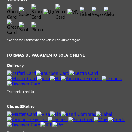
*Aceitamos somente convênios de alimentação.
FORMAS DE PAGAMENTO LOJA ONLINE
Delivery
*Somente crédito
Clique&Retire