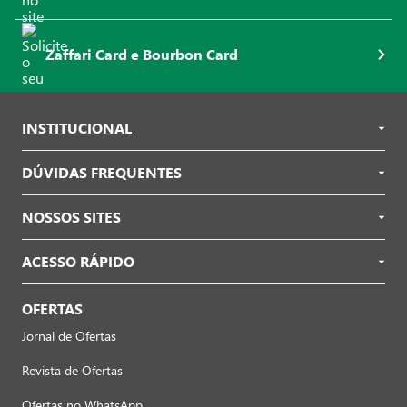
Zaffari Card e Bourbon Card
INSTITUCIONAL
DÚVIDAS FREQUENTES
NOSSOS SITES
ACESSO RÁPIDO
OFERTAS
Jornal de Ofertas
Revista de Ofertas
Ofertas no WhatsApp