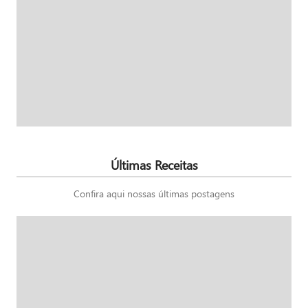
Últimas Receitas
Confira aqui nossas últimas postagens