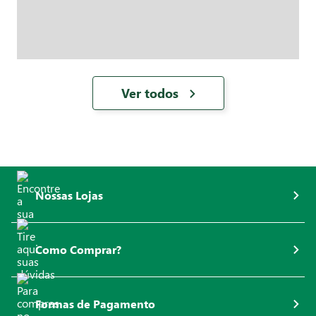
Ver todos
Nossas Lojas
Como Comprar?
Formas de Pagamento