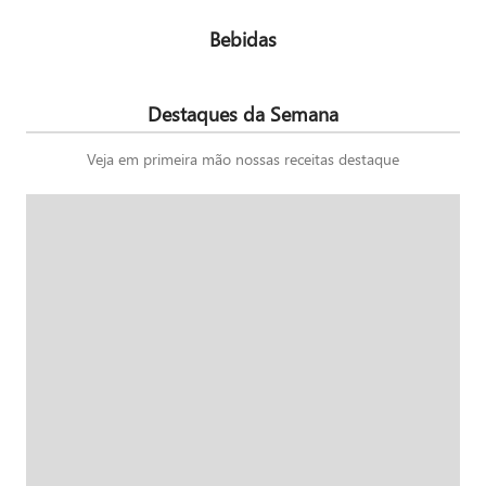
Bebidas
Destaques da Semana
Veja em primeira mão nossas receitas destaque