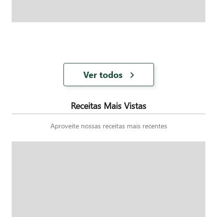
Ver todos
Receitas Mais Vistas
Aproveite nossas receitas mais recentes