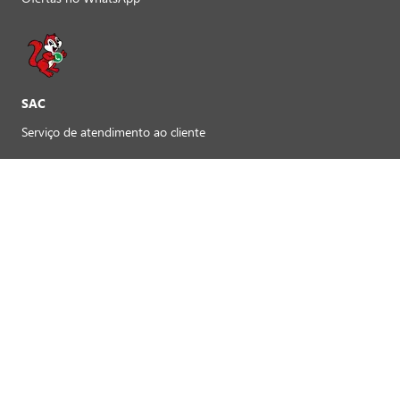
SAC
Serviço de atendimento ao cliente
REDES SOCIAIS
Preferências de cookies
FORMAS DE PAGAMENTO LOJAS FÍSICAS
Crédito