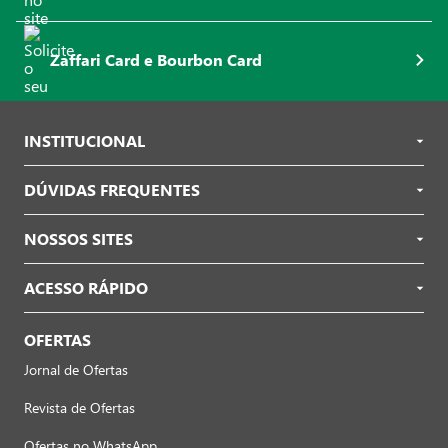
Zaffari Card e Bourbon Card
INSTITUCIONAL
DÚVIDAS FREQUENTES
NOSSOS SITES
ACESSO RÁPIDO
OFERTAS
Jornal de Ofertas
Revista de Ofertas
Ofertas no WhatsApp