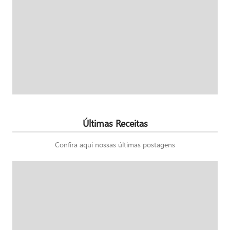
Últimas Receitas
Confira aqui nossas últimas postagens