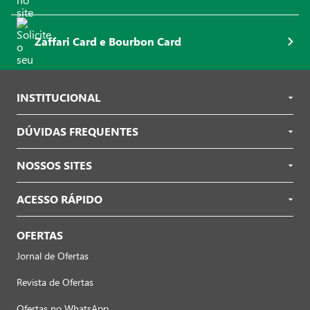
Zaffari Card e Bourbon Card
INSTITUCIONAL
DÚVIDAS FREQUENTES
NOSSOS SITES
ACESSO RÁPIDO
OFERTAS
Jornal de Ofertas
Revista de Ofertas
Ofertas no WhatsApp