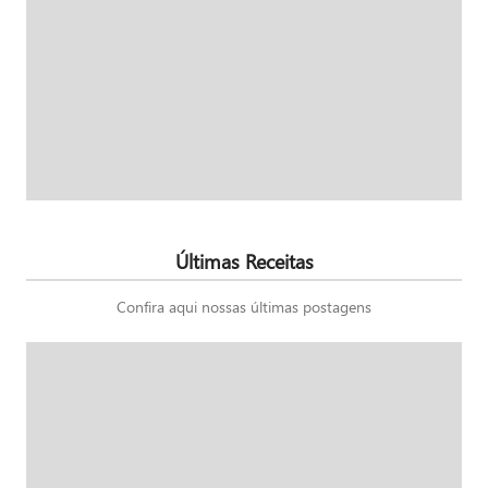
Últimas Receitas
Confira aqui nossas últimas postagens