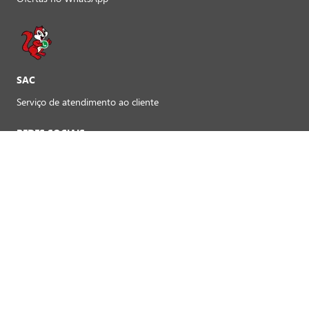
SAC
Serviço de atendimento ao cliente
REDES SOCIAIS
Preferências de cookies
FORMAS DE PAGAMENTO LOJAS FÍSICAS
Crédito