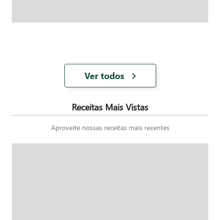
Ver todos
Receitas Mais Vistas
Aproveite nossas receitas mais recentes