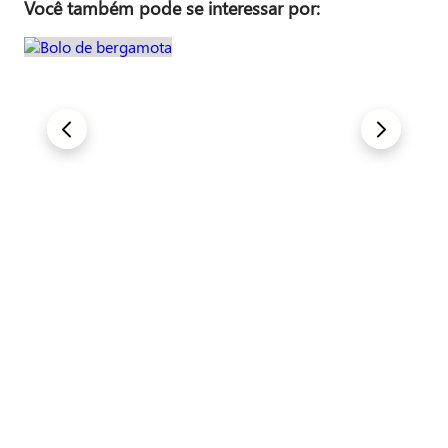
Você também pode se interessar por:
Bolo de bergamota
Ver Receita
Ver mais