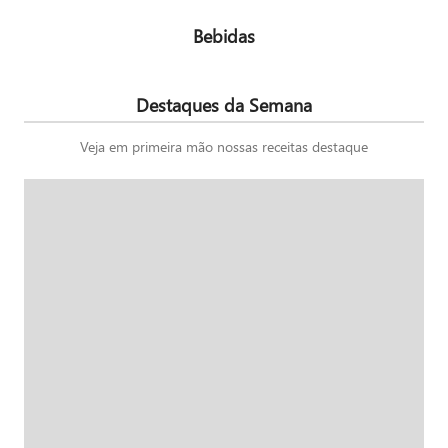
Bebidas
Destaques da Semana
Veja em primeira mão nossas receitas destaque