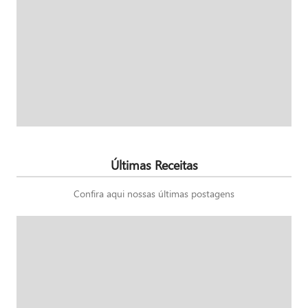
Últimas Receitas
Confira aqui nossas últimas postagens