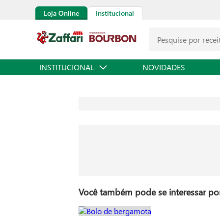
Loja Online
Institucional
INSTITUCIONAL
NOVIDADES
Você também pode se interessar por