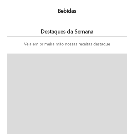
Bebidas
Destaques da Semana
Veja em primeira mão nossas receitas destaque