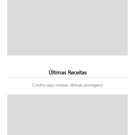
Últimas Receitas
Confira aqui nossas últimas postagens