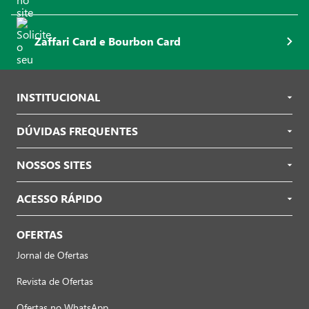
Zaffari Card e Bourbon Card
INSTITUCIONAL
DÚVIDAS FREQUENTES
NOSSOS SITES
ACESSO RÁPIDO
OFERTAS
Jornal de Ofertas
Revista de Ofertas
Ofertas no WhatsApp