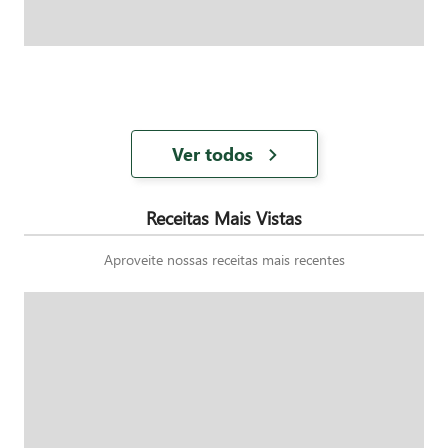
Ver todos
Receitas Mais Vistas
Aproveite nossas receitas mais recentes