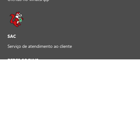
SAC
Serviço de atendimento ao cliente
REDES SOCIAIS
Preferências de cookies
FORMAS DE PAGAMENTO LOJAS FÍSICAS
Crédito