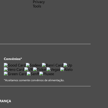
Convênios*
*Aceitamos somente convênios de alimentação.
URANÇA