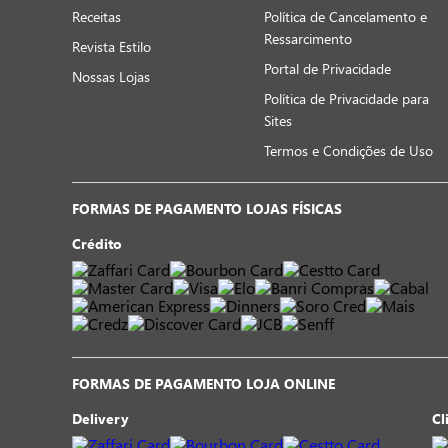
Receitas
Política de Cancelamento e
Ressarcimento
Revista Estilo
Portal de Privacidade
Nossas Lojas
Política de Privacidade para
Sites
Termos e Condições de Uso
FORMAS DE PAGAMENTO LOJAS FÍSICAS
Crédito
FORMAS DE PAGAMENTO LOJA ONLINE
Delivery
Cl