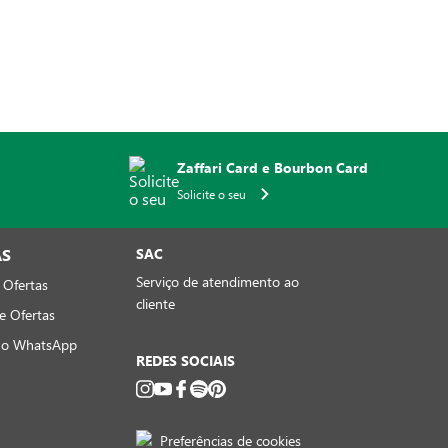
Zaffari Card e Bourbon Card
Solicite o seu
AS
SAC
Serviço de atendimento ao
 Ofertas
cliente
e Ofertas
no WhatsApp
REDES SOCIAIS
Preferências de cookies