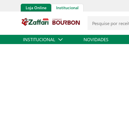
Loja Online
Institucional
INSTITUCIONAL
NOVIDADES