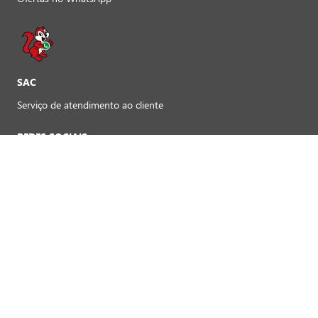
SAC
Serviço de atendimento ao cliente
REDES SOCIAIS
Preferências de cookies
FORMAS DE PAGAMENTO LOJAS FÍSICAS
Crédito