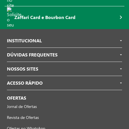
Zaffari Card e Bourbon Card
INSTITUCIONAL
DÚVIDAS FREQUENTES
NOSSOS SITES
ACESSO RÁPIDO
OFERTAS
Jornal de Ofertas
Revista de Ofertas
Ofertas no WhatsApp