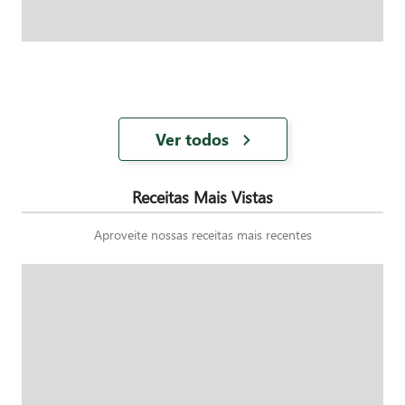
Ver todos
Receitas Mais Vistas
Aproveite nossas receitas mais recentes