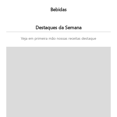
Bebidas
Destaques da Semana
Veja em primeira mão nossas receitas destaque