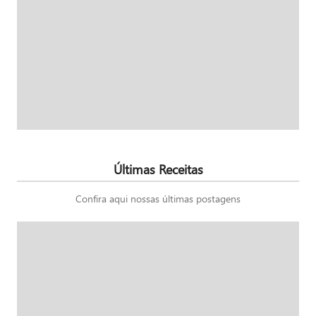
Últimas Receitas
Confira aqui nossas últimas postagens