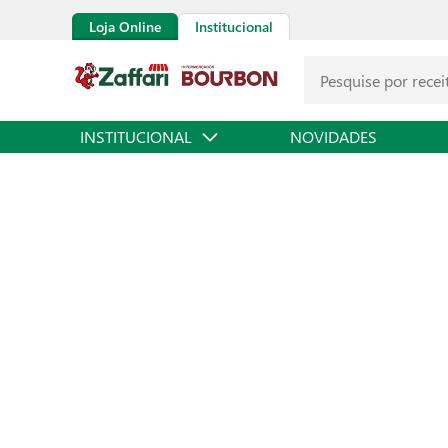
Loja Online
Institucional
INSTITUCIONAL
NOVIDADES