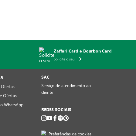
Zaffari Card e Bourbon Card
Solicite o seu
AS
SAC
Serviço de atendimento ao
 Ofertas
cliente
e Ofertas
no WhatsApp
REDES SOCIAIS
Preferências de cookies