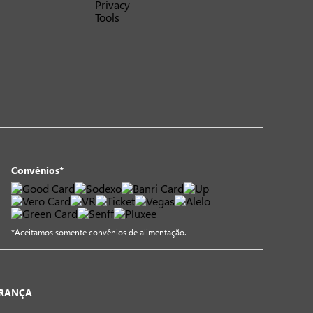
Convênios*
*Aceitamos somente convênios de alimentação.
URANÇA