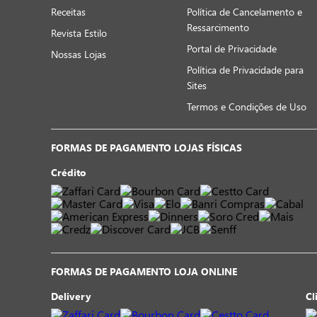
Receitas
Política de Cancelamento e
Ressarcimento
Revista Estilo
Portal de Privacidade
Nossas Lojas
Política de Privacidade para
Sites
Termos e Condições de Uso
FORMAS DE PAGAMENTO LOJAS FÍSICAS
Crédito
FORMAS DE PAGAMENTO LOJA ONLINE
Delivery
Cl